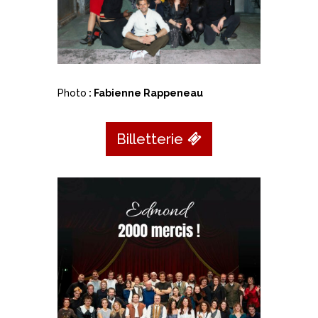
Photo
: Fabienne Rappeneau
Billetterie