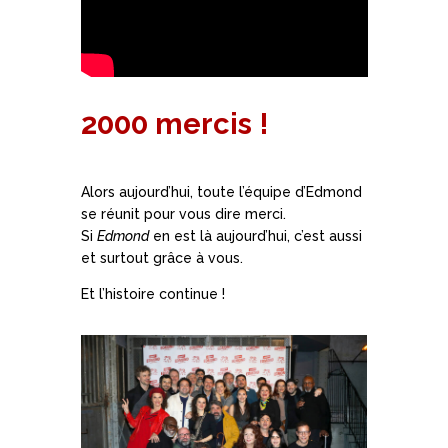
2000 mercis !
Alors aujourd’hui, toute l’équipe d’Edmond
se réunit pour vous dire merci.
Si
Edmond
en est là aujourd’hui, c’est aussi
et surtout grâce à vous.
Et l’histoire continue !