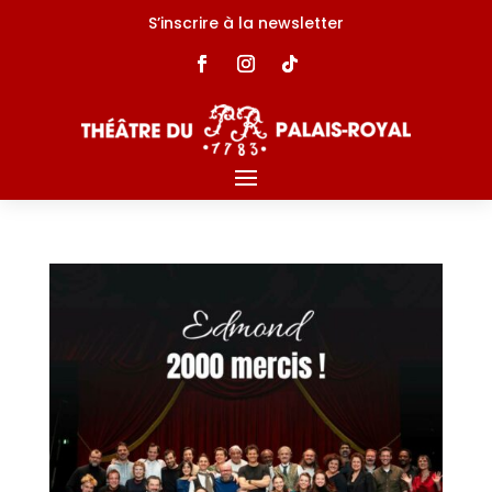
S’inscrire à la newsletter