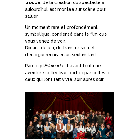
troupe
, de la création du spectacle à
aujourd’hui, est montée sur scène pour
saluer.
Un moment rare et profondément
symbolique, condensé dans le film que
vous venez de voir.
Dix ans de jeu, de transmission et
d’énergie réunis en un seul instant.
Parce qu’
Edmond
est avant tout une
aventure collective, portée par celles et
ceux qui l’ont fait vivre, soir après soir.