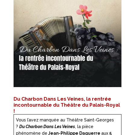
Du Charbon Dans Les Veines, la rentrée
incontournable du Théâtre du Palais-Royal
!
Vous l’avez manquée au Théâtre Saint-Georges
?
Du Charbon Dans Les Veines
, la pièce
phénomène de
Jean-Philippe Daguerre
aux
5