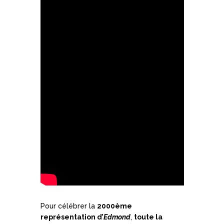
Pour célébrer la
2000ème
représentation d’
Edmond
,
toute la