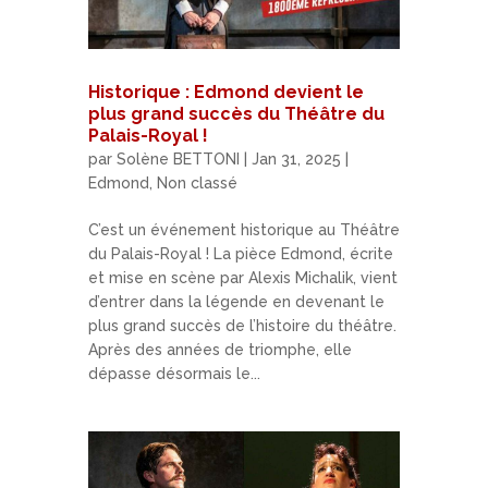
Historique : Edmond devient le
plus grand succès du Théâtre du
Palais-Royal !
par
Solène BETTONI
|
Jan 31, 2025
|
Edmond
,
Non classé
C’est un événement historique au Théâtre
du Palais-Royal ! La pièce Edmond, écrite
et mise en scène par Alexis Michalik, vient
d’entrer dans la légende en devenant le
plus grand succès de l’histoire du théâtre.
Après des années de triomphe, elle
dépasse désormais le...