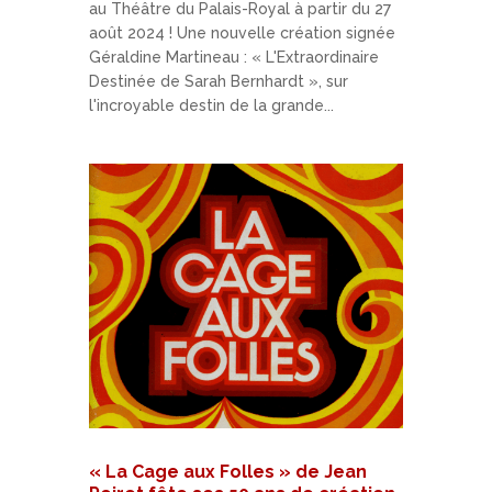
au Théâtre du Palais-Royal à partir du 27
août 2024 ! Une nouvelle création signée
Géraldine Martineau : « L'Extraordinaire
Destinée de Sarah Bernhardt », sur
l'incroyable destin de la grande...
« La Cage aux Folles » de Jean