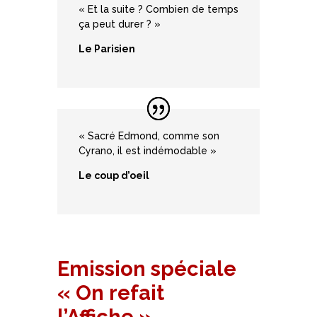
« Et la suite ? Combien de temps
ça peut durer ? »
Le Parisien
« Sacré Edmond, comme son
Cyrano, il est indémodable »
Le coup d’oeil
Emission spéciale
« On refait