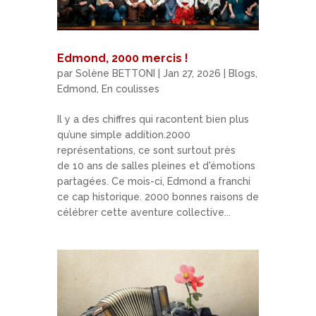
Edmond, 2000 mercis !
par
Solène BETTONI
|
Jan 27, 2026
|
Blogs
,
Edmond
,
En coulisses
Il y a des chiffres qui racontent bien plus
qu’une simple addition.2000
représentations, ce sont surtout près
de 10 ans de salles pleines et d'émotions
partagées. Ce mois-ci, Edmond a franchi
ce cap historique. 2000 bonnes raisons de
célébrer cette aventure collective...