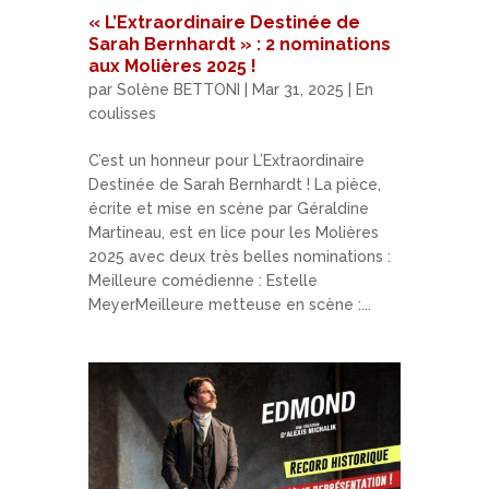
« L’Extraordinaire Destinée de
Sarah Bernhardt » : 2 nominations
aux Molières 2025 !
par
Solène BETTONI
|
Mar 31, 2025
|
En
coulisses
C’est un honneur pour L’Extraordinaire
Destinée de Sarah Bernhardt ! La pièce,
écrite et mise en scène par Géraldine
Martineau, est en lice pour les Molières
2025 avec deux très belles nominations :
Meilleure comédienne : Estelle
MeyerMeilleure metteuse en scène :...