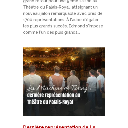
grand retour pour une 9ème saison au
Théâtre du Palais-Royal, atteignant un
nouveau jalon remarquable avec près de
1700 représentations. À l'aube d'égaler
les plus grands succès, Edmond s'impose
comme l'un des plus grands...
Dernière représentation de La