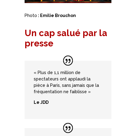
Photo
: Emilie Brouchon
Un cap salué par la
presse
« Plus de 1,1 million de
spectateurs ont applaudi la
pièce à Paris, sans jamais que la
fréquentation ne faiblisse »
Le JDD