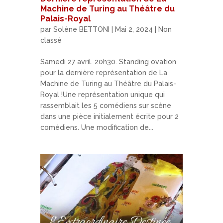
Machine de Turing au Théâtre du
Palais-Royal
par
Solène BETTONI
|
Mai 2, 2024
|
Non
classé
Samedi 27 avril. 20h30. Standing ovation
pour la dernière représentation de La
Machine de Turing au Théâtre du Palais-
Royal !Une représentation unique qui
rassemblait les 5 comédiens sur scène
dans une pièce initialement écrite pour 2
comédiens. Une modification de...