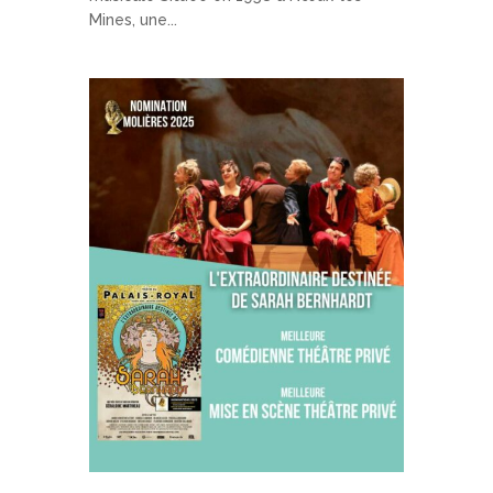
Mines, une...