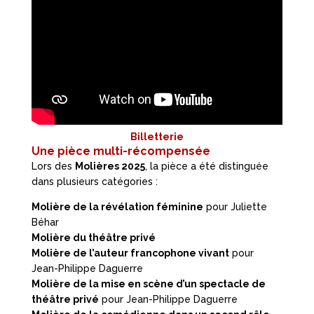
Billetterie
Une pièce multi-récompensée
Lors des
Molières 2025
, la pièce a été distinguée
dans plusieurs catégories :
Molière de la révélation féminine
pour Juliette
Béhar
Molière du théâtre privé
Molière de l’auteur francophone vivant
pour
Jean-Philippe Daguerre
Molière de la mise en scène d’un spectacle de
théâtre privé
pour Jean-Philippe Daguerre