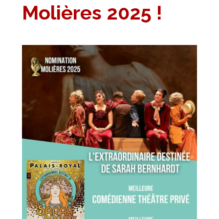
Molières 2025 !