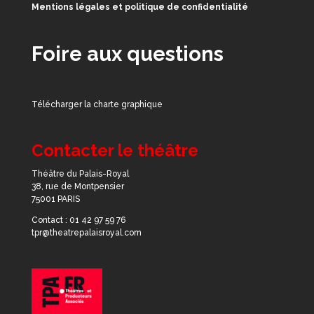
Mentions légales et politique de confidentialité
Foire aux questions
Télécharger la charte graphique
Contacter le théâtre
Théâtre du Palais-Royal
38, rue de Montpensier
75001 PARIS
Contact : 01 42 97 59 76
tpr@theatrepalaisroyal.com