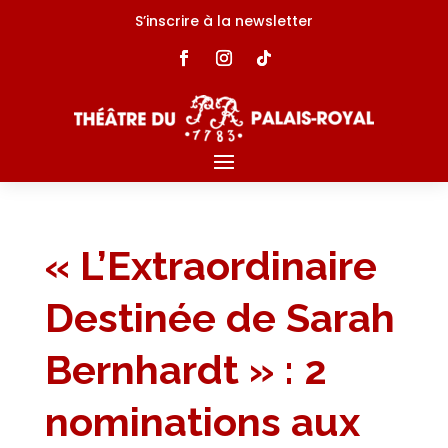
S’inscrire à la newsletter
« L’Extraordinaire
Destinée de Sarah
Bernhardt » : 2
nominations aux