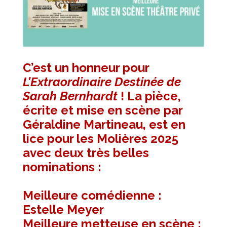
C’est un honneur pour
L’Extraordinaire Destinée de
Sarah Bernhardt
! La pièce,
écrite et mise en scène par
Géraldine Martineau, est en
lice pour les Molières 2025
avec deux très belles
nominations :
Meilleure comédienne :
Estelle Meyer
Meilleure metteuse en scène :