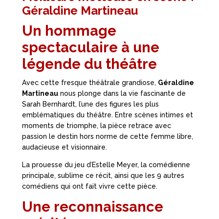
Géraldine Martineau
Un hommage
spectaculaire à une
légende du théâtre
Avec cette fresque théâtrale grandiose,
Géraldine
Martineau
nous plonge dans la vie fascinante de
Sarah Bernhardt, l’une des figures les plus
emblématiques du théâtre. Entre scènes intimes et
moments de triomphe, la pièce retrace avec
passion le destin hors norme de cette femme libre,
audacieuse et visionnaire.
La prouesse du jeu d’Estelle Meyer, la comédienne
principale, sublime ce récit, ainsi que les 9 autres
comédiens qui ont fait vivre cette pièce.
Une reconnaissance