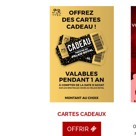
CARTES CADEAUX
O
OFFRIR