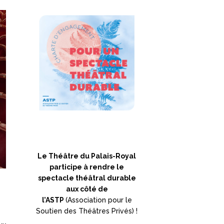
Le Théâtre du Palais-Royal
participe à rendre le
spectacle théâtral durable
aux côté de
l’ASTP
(Association pour le
Soutien des Théâtres Privés) !