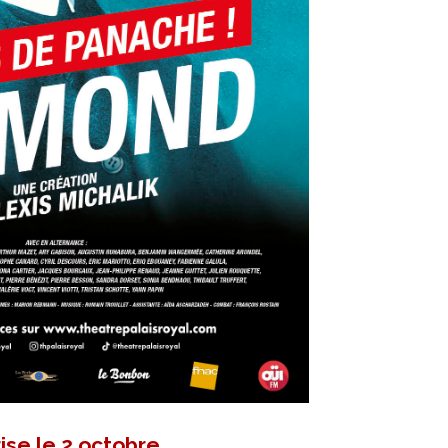
ise le 2 octobre