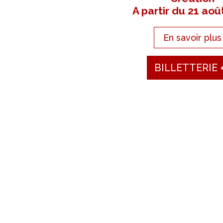
A partir du 21 aoû
En savoir plus
BILLETTERIE