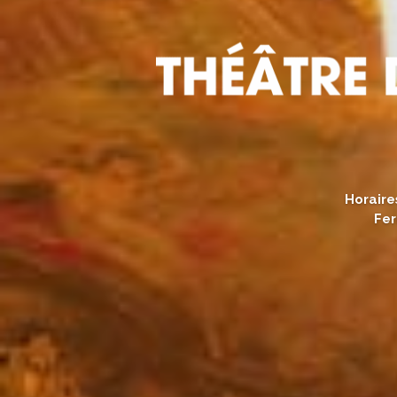
Horaire
Fer