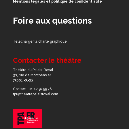
Mentions légales et politique de confidentialité
Foire aux questions
Télécharger la charte graphique
Contacter le théâtre
Théâtre du Palais-Royal
38, rue de Montpensier
75001 PARIS
Contact : 01 42 97 59 76
tpr@theatrepalaisroyal.com