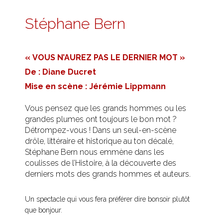
Stéphane Bern
« VOUS N’AUREZ PAS LE DERNIER MOT »
De : Diane Ducret
Mise en scène : Jérémie Lippmann
Vous pensez que les grands hommes ou les
grandes plumes ont toujours le bon mot ?
Détrompez-vous ! Dans un seul-en-scène
drôle, littéraire et historique au ton décalé,
Stéphane Bern nous emmène dans les
coulisses de l’Histoire, à la découverte des
derniers mots des grands hommes et auteurs.
Un spectacle qui vous fera préférer dire bonsoir plutôt
que bonjour.