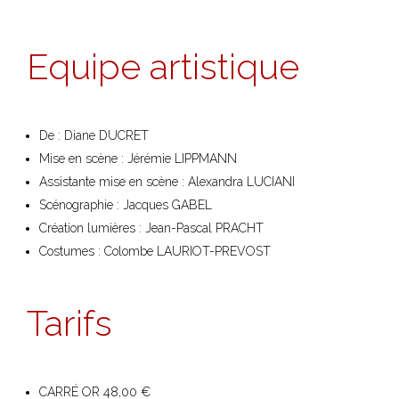
Equipe artistique
De : Diane DUCRET
Mise en scène : Jérémie LIPPMANN
Assistante mise en scène : Alexandra LUCIANI
Scénographie : Jacques GABEL
Création lumières : Jean-Pascal PRACHT
Costumes : Colombe LAURIOT-PREVOST
Tarifs
CARRÉ OR 48,00 €