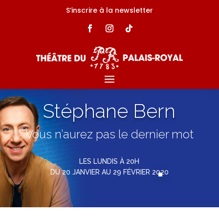
S’inscrire à la newsletter
Stéphane Bern
Vous n’aurez pas le dernier mot
LES LUNDIS À 20H
DU 20 JANVIER AU 29 FÉVRIER 2020